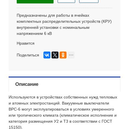
Предназначены для работы в ячейках
комплектных распределительных устройств (КРУ)
внутренней установки с номинальным
напряжением 6 кВ
Нравится
Поделиться
Описание
Используются в устройствах собственных нужд тепловых
и атомных электростанций. Вакуумные выключатели
ВРС-6 могут эксплуатироваться в условиях умеренного
или тропического климата (климатическое исполнение и
категория размещения У2 и Т3 в соответствии с ГОСТ
15150).