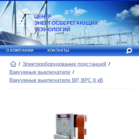
ЦЕНТР
ЭНЕРГОСБЕРЕГАЮЩИХ
ТЕХНОЛОГИЙ
О КОМПАНИИ
КОНТАКТЫ
Электрооборудование подстанций
Вакуумные выключатели
Вакуумные выключатели ВР, ВРС 6 кВ