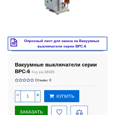
Опросный лист для заказа на Вакуумные
выключатели серии ВРС-6
Вакуумные выключатели серии
ВРС-6
Код
va-18325
Отзывы: 0
−
+
КУПИТЬ
ЗАКАЗАТЬ