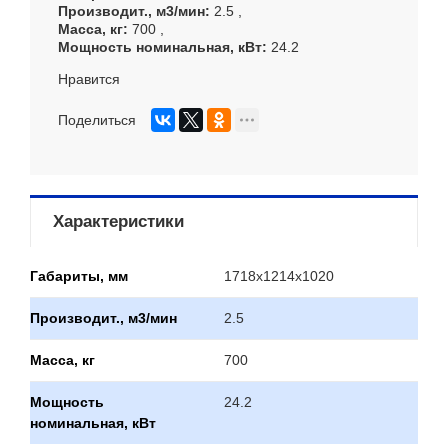
Производит., м3/мин
2.5
Масса, кг
700
Мощность номинальная, кВт
24.2
Нравится
Поделиться
Характеристики
Габариты, мм
1718х1214х1020
Производит., м3/мин
2.5
Масса, кг
700
Мощность
24.2
номинальная, кВт