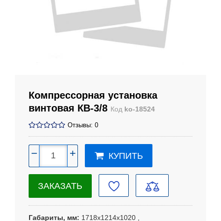
Компрессорная установка
винтовая КВ-3/8
Код
ko-18524
Отзывы: 0
−
+
КУПИТЬ
ЗАКАЗАТЬ
Габариты, мм
1718х1214х1020