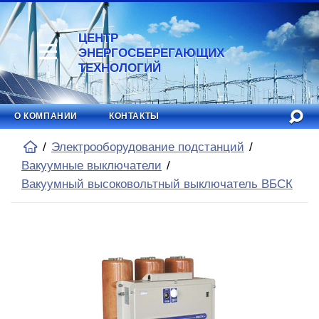
ЦЕНТР
ЭНЕРГОСБЕРЕГАЮЩИХ
ТЕХНОЛОГИЙ
О КОМПАНИИ
КОНТАКТЫ
Электрооборудование подстанций
Вакуумные выключатели
Вакуумный высоковольтный выключатель ВБСК