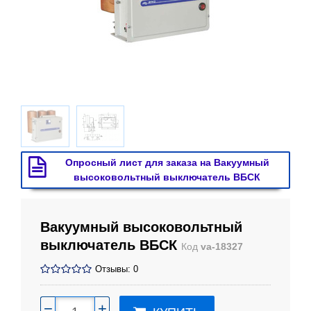
Опросный лист для заказа на Вакуумный
высоковольтный выключатель ВБСК
Вакуумный высоковольтный
выключатель ВБСК
Код
va-18327
Отзывы: 0
−
+