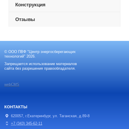
Конструкция
Отзывы
© ООО ПВФ "Центр энергосберегающих
технологий" 2026.
Запрещается использование материалов
сайта без разрешения правообладателя.
webCMS
КОНТАКТЫ
620057, г.Екатеринбург, ул. Таганская, д.89-8
+7 (343) 345-62-11