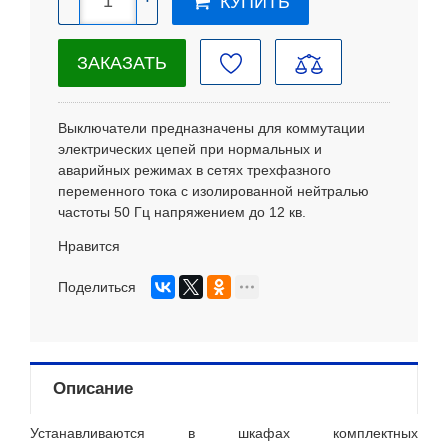
КУПИТЬ
ЗАКАЗАТЬ
Выключатели предназначены для коммутации
электрических цепей при нормальных и
аварийных режимах в сетях трехфазного
переменного тока с изолированной нейтралью
частоты 50 Гц напряжением до 12 кв.
Нравится
Поделиться
Описание
Устанавливаются в шкафах комплектных