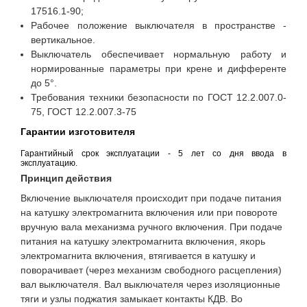
17516.1-90;
Рабочее положение выключателя в пространстве -
вертикальное.
Выключатель обеспечивает нормальную работу и
нормированные параметры при крене и дифференте
до 5°.
Требования техники безопасности по ГОСТ 12.2.007.0-
75, ГОСТ 12.2.007.3-75
Гарантии изготовителя
Гарантийный срок эксплуатации - 5 лет со дня ввода в
эксплуатацию.
Принцип действия
Включение выключателя происходит при подаче питания
на катушку электромагнита включения или при повороте
вручную вала механизма ручного включения. При подаче
питания на катушку электромагнита включения, якорь
электромагнита включения, втягивается в катушку и
поворачивает (через механизм свободного расцепления)
вал выключателя. Вал выключателя через изоляционные
тяги и узлы поджатия замыкает контакты КДВ. Во