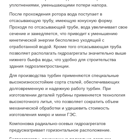
уплотнениями, уменьшающими потери напора.
После прохождения ротора вода поступает в
отсасывающую трубу, имеющую конусную форму.
Проходя по отсасывающей трубе, вода увеличивает свое
сечение и замедляется, что приводит к уменьшению
кинетической энергии бесполезно уходящей с
отработанной водой. Кроме того отсасывающая труба
позволяет располагать гидроагрегаты значительно выше
нижнего бьефа воды, что удобно для строительства
здания гидроэлектростанции.
Для производства турбин применяются специальные
высокоизносостойкие сорта сталей, обеспечивающих
долговременную и надежную работу турбин. При
изготовлении деталей турбины применяется технология
высокоточного литья, что позволяет сократить объем
механической обработки и удешевить стоимость
изготовления микро и мини ГЭС.
Компоновка радиально-осевых гидроагрегатов
предусматривает горизонтальное расположение.