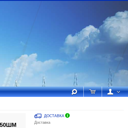
ДОСТАВКА
Доставка
250ШМ