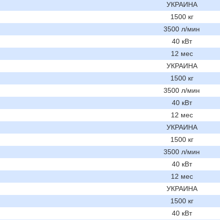
УКРАИНА
1500 кг
3500 л/мин
40 кВт
12 мес
УКРАИНА
1500 кг
3500 л/мин
40 кВт
12 мес
УКРАИНА
1500 кг
3500 л/мин
40 кВт
12 мес
УКРАИНА
1500 кг
40 кВт