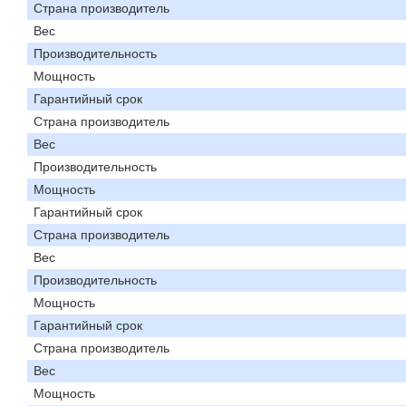
Страна производитель
Вес
Производительность
Мощность
Гарантийный срок
Страна производитель
Вес
Производительность
Мощность
Гарантийный срок
Страна производитель
Вес
Производительность
Мощность
Гарантийный срок
Страна производитель
Вес
Мощность