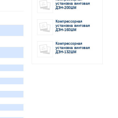
установка винтовая
ДЭН-200ШМ
Компрессорная
установка винтовая
ДЭН-160ШМ
Компрессорная
установка винтовая
ДЭН-132ШМ