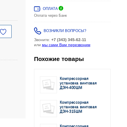
ОПЛАТА
Оплата через Банк
ВОЗНИКЛИ ВОПРОСЫ?
Звоните:
+7 (343) 345-62-11
или
мы сами Вам перезвоним
Похожие товары
Компрессорная
установка винтовая
ДЭН-400ШМ
Компрессорная
установка винтовая
ДЭН-315ШМ
Компрессорная