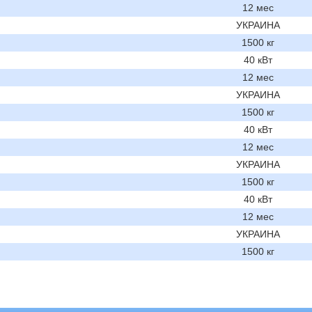
12 мес
УКРАИНА
1500 кг
40 кВт
12 мес
УКРАИНА
1500 кг
40 кВт
12 мес
УКРАИНА
1500 кг
40 кВт
12 мес
УКРАИНА
1500 кг