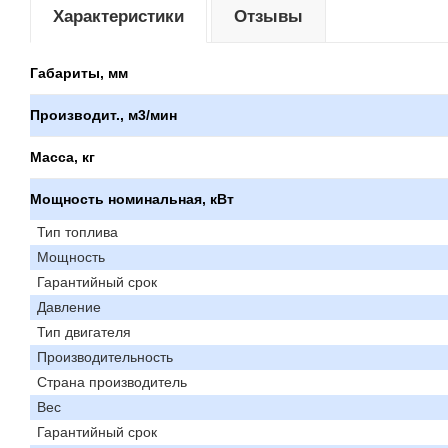
Характеристики
Отзывы
Габариты, мм
Производит., м3/мин
Масса, кг
Мощность номинальная, кВт
Тип топлива
Мощность
Гарантийный срок
Давление
Тип двигателя
Производительность
Страна производитель
Вес
Гарантийный срок