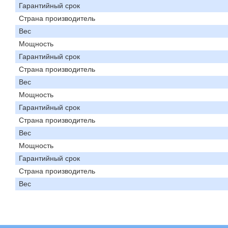
Гарантийный срок
Страна производитель
Вес
Мощность
Гарантийный срок
Страна производитель
Вес
Мощность
Гарантийный срок
Страна производитель
Вес
Мощность
Гарантийный срок
Страна производитель
Вес