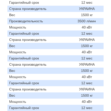
Гарантийный срок
12 мес
Страна производитель
УКРАИНА
Вес
1500 кг
Производительность
3500 л/мин
Мощность
40 кВт
Гарантийный срок
12 мес
Страна производитель
УКРАИНА
Вес
1500 кг
Мощность
40 кВт
Гарантийный срок
12 мес
Страна производитель
УКРАИНА
Вес
1500 кг
Мощность
40 кВт
Гарантийный срок
12 мес
Страна производитель
УКРАИНА
Вес
1500 кг
Мощность
40 кВт
Гарантийный срок
12 мес