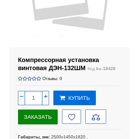
Компрессорная установка
винтовая ДЭН-132ШМ
Код
ko-18428
Отзывы: 0
−
+
КУПИТЬ
ЗАКАЗАТЬ
Габариты, мм
2500х1450х1820