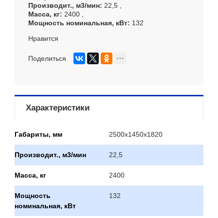
Производит., м3/мин
22,5
Масса, кг
2400
Мощность номинальная, кВт
132
Нравится
Поделиться
Характеристики
Габариты, мм
2500х1450х1820
Производит., м3/мин
22,5
Масса, кг
2400
Мощность
132
номинальная, кВт