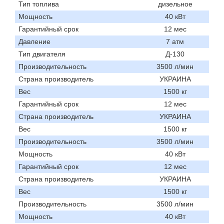
Тип топлива
дизельное
Мощность
40 кВт
Гарантийный срок
12 мес
Давление
7 атм
Тип двигателя
Д-130
Производительность
3500 л/мин
Страна производитель
УКРАИНА
Вес
1500 кг
Гарантийный срок
12 мес
Страна производитель
УКРАИНА
Вес
1500 кг
Производительность
3500 л/мин
Мощность
40 кВт
Гарантийный срок
12 мес
Страна производитель
УКРАИНА
Вес
1500 кг
Производительность
3500 л/мин
Мощность
40 кВт