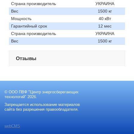
Страна производитель
УКРАИНА
Вес
1500 кг
Мощность
40 кВт
Гарантийный срок
12 мес
Страна производитель
УКРАИНА
Вес
1500 кг
Отзывы
© ООО ПВФ "Центр энергосберегающих
технологий" 2026.
Запрещается использование материалов
сайта без разрешения правообладателя.
webCMS