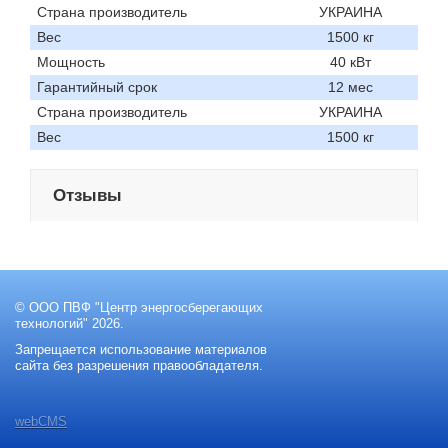
Страна производитель
УКРАИНА
Вес
1500 кг
Мощность
40 кВт
Гарантийный срок
12 мес
Страна производитель
УКРАИНА
Вес
1500 кг
Отзывы
© ООО ПВФ "Центр энергосберегающих
технологий" 2026.
Запрещается использование материалов
сайта без разрешения правообладателя.
webCMS