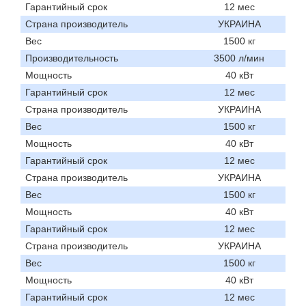
Гарантийный срок
12 мес
Страна производитель
УКРАИНА
Вес
1500 кг
Производительность
3500 л/мин
Мощность
40 кВт
Гарантийный срок
12 мес
Страна производитель
УКРАИНА
Вес
1500 кг
Мощность
40 кВт
Гарантийный срок
12 мес
Страна производитель
УКРАИНА
Вес
1500 кг
Мощность
40 кВт
Гарантийный срок
12 мес
Страна производитель
УКРАИНА
Вес
1500 кг
Мощность
40 кВт
Гарантийный срок
12 мес