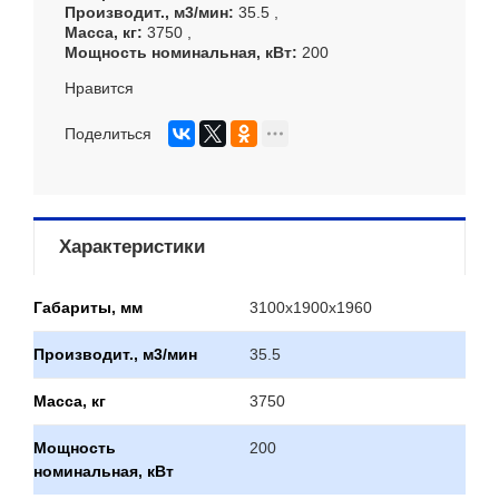
Производит., м3/мин
35.5
Масса, кг
3750
Мощность номинальная, кВт
200
Нравится
Поделиться
Характеристики
Габариты, мм
3100х1900х1960
Производит., м3/мин
35.5
Масса, кг
3750
Мощность
200
номинальная, кВт