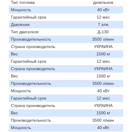
Тип топлива
дизельное
Мощность
40 кВт
Гарантийный срок
12 мес
Давление
7 атм
Тип двигателя
Д-130
Производительность
3500 л/мин
Страна производитель
УКРАИНА
Вес
1500 кг
Гарантийный срок
12 мес
Страна производитель
УКРАИНА
Вес
1500 кг
Производительность
3500 л/мин
Мощность
40 кВт
Гарантийный срок
12 мес
Страна производитель
УКРАИНА
Вес
1500 кг
Производительность
3500 л/мин
Мощность
40 кВт