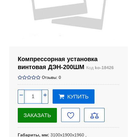
Компрессорная установка
винтовая ДЭН-200ШМ
Код
ko-18426
Отзывы: 0
−
+
КУПИТЬ
ЗАКАЗАТЬ
Габариты, мм
3100х1900х1960