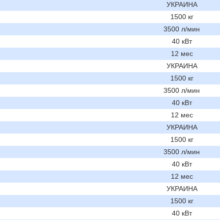
УКРАИНА
1500 кг
3500 л/мин
40 кВт
12 мес
УКРАИНА
1500 кг
3500 л/мин
40 кВт
12 мес
УКРАИНА
1500 кг
3500 л/мин
40 кВт
12 мес
УКРАИНА
1500 кг
40 кВт