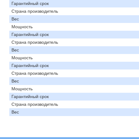
Гарантийный срок
Страна производитель
Вес
Мощность
Гарантийный срок
Страна производитель
Вес
Мощность
Гарантийный срок
Страна производитель
Вес
Мощность
Гарантийный срок
Страна производитель
Вес