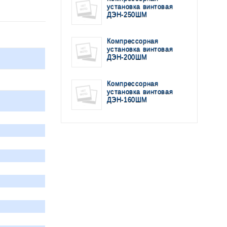
установка винтовая
ДЭН-250ШМ
Компрессорная
установка винтовая
ДЭН-200ШМ
Компрессорная
установка винтовая
ДЭН-160ШМ