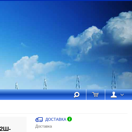
ДОСТАВКА
Доставка
22Ш-