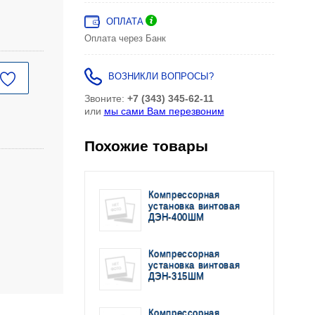
ОПЛАТА
Оплата через Банк
ВОЗНИКЛИ ВОПРОСЫ?
Звоните:
+7 (343) 345-62-11
или
мы сами Вам перезвоним
Похожие товары
Компрессорная
установка винтовая
ДЭН-400ШМ
Компрессорная
установка винтовая
ДЭН-315ШМ
Компрессорная