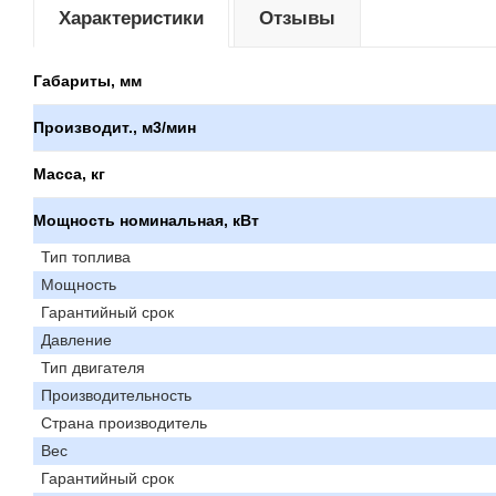
Характеристики
Отзывы
Габариты, мм
Производит., м3/мин
Масса, кг
Мощность номинальная, кВт
Тип топлива
Мощность
Гарантийный срок
Давление
Тип двигателя
Производительность
Страна производитель
Вес
Гарантийный срок