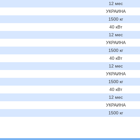
12 мес
УКРАИНА
1500 кг
40 кВт
12 мес
УКРАИНА
1500 кг
40 кВт
12 мес
УКРАИНА
1500 кг
40 кВт
12 мес
УКРАИНА
1500 кг