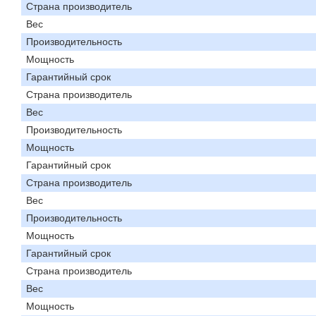
Страна производитель
Вес
Производительность
Мощность
Гарантийный срок
Страна производитель
Вес
Производительность
Мощность
Гарантийный срок
Страна производитель
Вес
Производительность
Мощность
Гарантийный срок
Страна производитель
Вес
Мощность