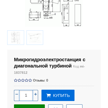
Микрогидроэлектростанция с
диагональной турбиной
Код
mi-
1837812
Отзывы: 0
−
+
КУПИТЬ