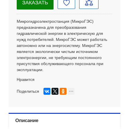
ЗАКАЗАТЬ
Микрогидроэлектростанция (МикроГЭС)
предназначена для преобразования
гидравлической энергии в электрическую для
нужд потребителей. МикроГЭС может работать
автономно или на энергосистему. МикроГЭС
является экологически чистым источником
электроэнергии, не требующим постоянного
присутствия обслуживающего персонала при
эксплуатации.
Нравится
Поделиться
Описание