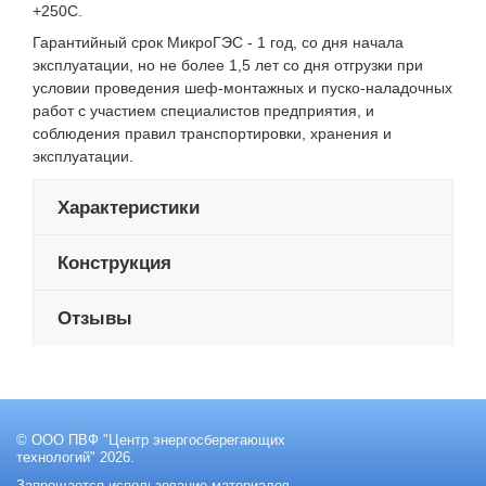
+250С.
Гарантийный срок МикроГЭС - 1 год, со дня начала
эксплуатации, но не более 1,5 лет со дня отгрузки при
условии проведения шеф-монтажных и пуско-наладочных
работ с участием специалистов предприятия, и
соблюдения правил транспортировки, хранения и
эксплуатации.
Характеристики
Конструкция
Отзывы
© ООО ПВФ "Центр энергосберегающих
технологий" 2026.
Запрещается использование материалов