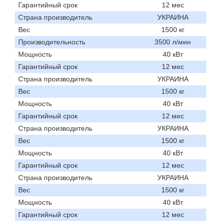
Гарантийный срок
12 мес
Страна производитель
УКРАИНА
Вес
1500 кг
Производительность
3500 л/мин
Мощность
40 кВт
Гарантийный срок
12 мес
Страна производитель
УКРАИНА
Вес
1500 кг
Мощность
40 кВт
Гарантийный срок
12 мес
Страна производитель
УКРАИНА
Вес
1500 кг
Мощность
40 кВт
Гарантийный срок
12 мес
Страна производитель
УКРАИНА
Вес
1500 кг
Мощность
40 кВт
Гарантийный срок
12 мес