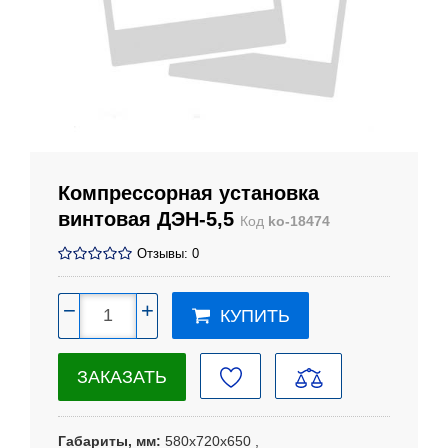
Компрессорная установка
винтовая ДЭН-5,5
Код
ko-18474
Отзывы: 0
−
+
КУПИТЬ
ЗАКАЗАТЬ
Габариты, мм
580х720х650