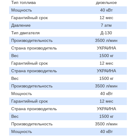
Тип топлива
дизельное
Мощность
40 кВт
Гарантийный срок
12 мес
Давление
7 атм
Тип двигателя
Д-130
Производительность
3500 л/мин
Страна производитель
УКРАИНА
Вес
1500 кг
Гарантийный срок
12 мес
Страна производитель
УКРАИНА
Вес
1500 кг
Производительность
3500 л/мин
Мощность
40 кВт
Гарантийный срок
12 мес
Страна производитель
УКРАИНА
Вес
1500 кг
Производительность
3500 л/мин
Мощность
40 кВт